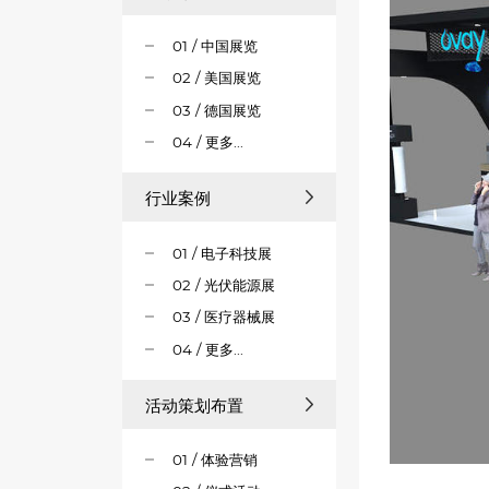
01 / 中国展览
02 / 美国展览
03 / 德国展览
04 / 更多...
行业案例
01 / 电子科技展
02 / 光伏能源展
03 / 医疗器械展
04 / 更多...
活动策划布置
01 / 体验营销