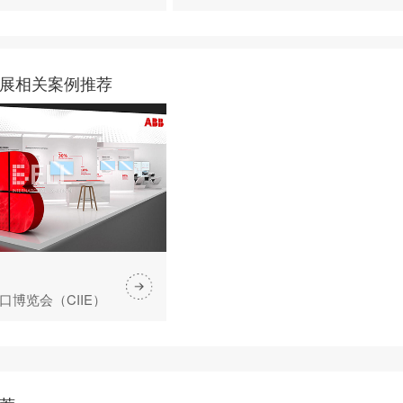
展相关案例推荐
口博览会（CIIE）