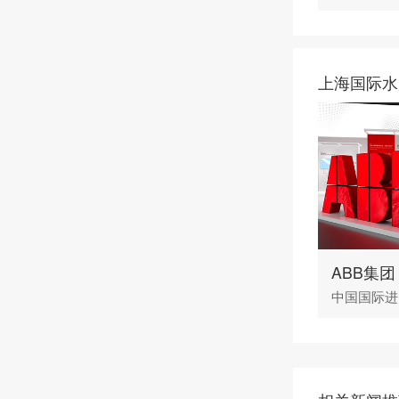
上海国际水
ABB集团
中国国际进