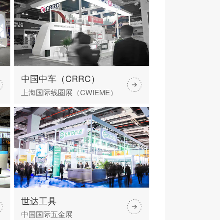
中国中车（CRRC）
上海国际线圈展（CWIEME）
世达工具
中国国际五金展