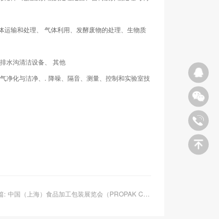
气体运输和处理、 气体利用、发酵废物的处理、生物质
 排水沟清洁设备、 其他
空气净化与洁净、. 降噪、隔音、测量、控制和实验室技
下一篇: 中国（上海）食品加工包装展览会（PROPAK CHINA）