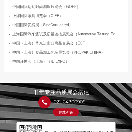
中国国际运动时尚潮服展览会（GOFE）
上海国际家具博览会（CIFF）
中国国际瓦楞展（SinoCorrugated）
上海国际汽车测试及质量监控展览会（Automotive Testing Expo）
中国（上海）华东进出口商品交易会（ECF）
中国（上海）食品加工包装展览会（PROPAK CHINA）
中国环博会（上海）（IE EXPO）
11
年专注品质展会搭建
021-64800905
在线咨询