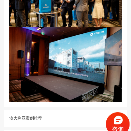
澳大利亚案例推荐