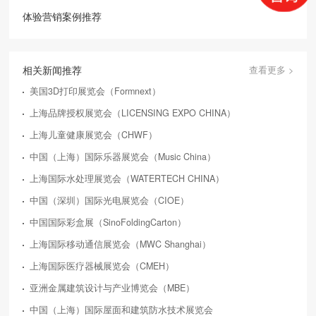
体验营销案例推荐
相关新闻推荐
查看更多 >
美国3D打印展览会（Formnext）
上海品牌授权展览会（LICENSING EXPO CHINA）
上海儿童健康展览会（CHWF）
中国（上海）国际乐器展览会（Music China）
上海国际水处理展览会（WATERTECH CHINA）
中国（深圳）国际光电展览会（CIOE）
中国国际彩盒展（SinoFoldingCarton）
上海国际移动通信展览会（MWC Shanghai）
上海国际医疗器械展览会（CMEH）
亚洲金属建筑设计与产业博览会（MBE）
中国（上海）国际屋面和建筑防水技术展览会