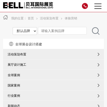
我的位置：
首页
>
活动策划布置
>
体验营销
全球展会设计搭建
活动策划布置
展厅设计施工
全球案例
国家案例
行业案例
新闻动态