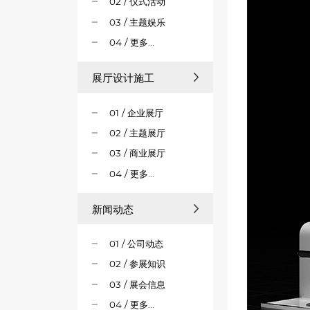
02 / 仪式活动
03 / 主题娱乐
04 / 更多...
展厅设计施工
01 / 企业展厅
02 / 主题展厅
03 / 商业展厅
04 / 更多...
新闻动态
01 / 公司动态
02 / 参展知识
03 / 展会信息
04 / 更多...