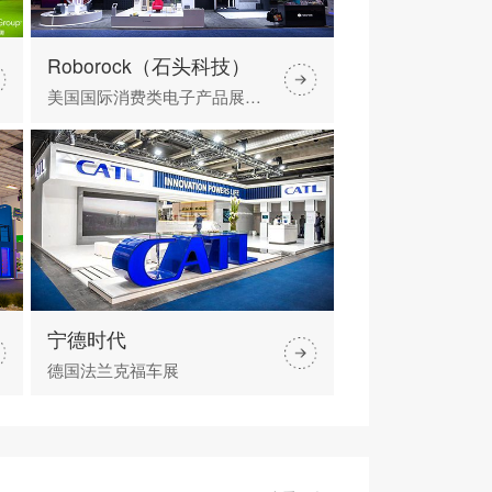
Roborock（石头科技）
美国国际消费类电子产品展览会（CES）
宁德时代
德国法兰克福车展