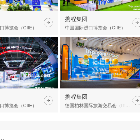
携程集团
口博览会（CIIE）
中国国际进口博览会（CIIE）
携程集团
口博览会（CIIE）
德国柏林国际旅游交易会（ITB）