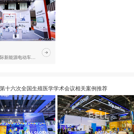
中国江苏国际新能源电动车及零部件交易会（苏交会）
第十六次全国生殖医学学术会议相关案例推荐