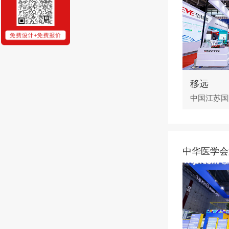
移远
中华医学会