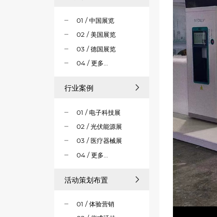
01 / 中国展览
02 / 美国展览
03 / 德国展览
04 / 更多...
行业案例
01 / 电子科技展
02 / 光伏能源展
03 / 医疗器械展
04 / 更多...
活动策划布置
01 / 体验营销