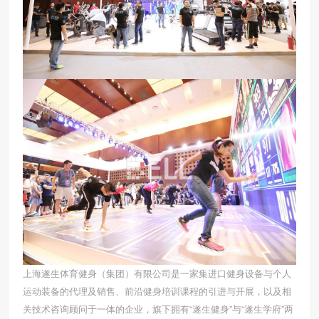
上海遂生体育健身（集团）有限公司是一家集进口健身设备与个人
运动装备的代理及销售、前沿健身培训课程的引进与开展，以及相
关技术咨询顾问于一体的企业，旗下拥有“遂生健身”与“遂生学府”两