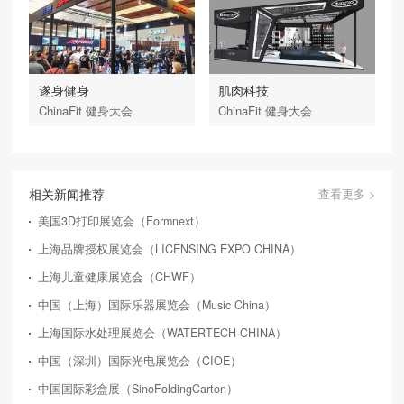
遂身健身
肌肉科技
ChinaFit 健身大会
ChinaFit 健身大会
相关新闻推荐
查看更多 >
美国3D打印展览会（Formnext）
上海品牌授权展览会（LICENSING EXPO CHINA）
上海儿童健康展览会（CHWF）
中国（上海）国际乐器展览会（Music China）
上海国际水处理展览会（WATERTECH CHINA）
中国（深圳）国际光电展览会（CIOE）
中国国际彩盒展（SinoFoldingCarton）