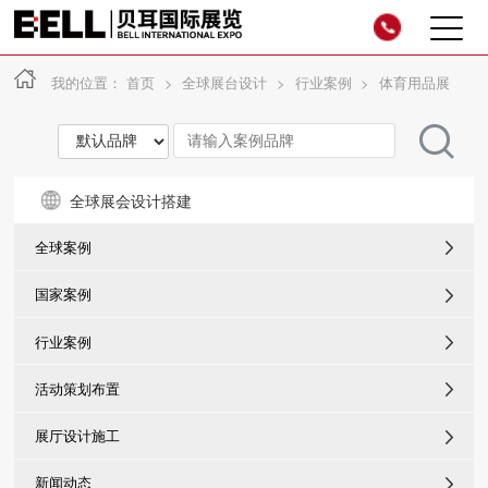
我的位置：
首页
>
全球展台设计
>
行业案例
>
体育用品展
全球展会设计搭建
全球案例
国家案例
行业案例
活动策划布置
展厅设计施工
新闻动态