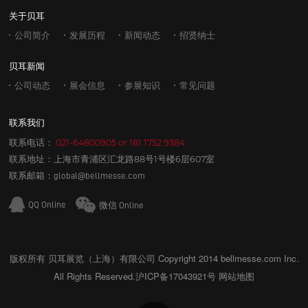
关于贝耳
公司简介
发展历程
新闻动态
招贤纳士
贝耳新闻
公司动态
展会信息
参展知识
常见问题
联系我们
联系电话：
021-64800905
or
181 1752 9384
联系地址：上海市青浦区汇龙路88号1号楼6层607室
联系邮箱：
global@bellmesse.com
QQ Online
微信 Online
版权所有 贝耳展览（上海）有限公司 Copyright 2014 bellmesse.com Inc.
All Rights Reserved.
沪ICP备17043921号
网站地图