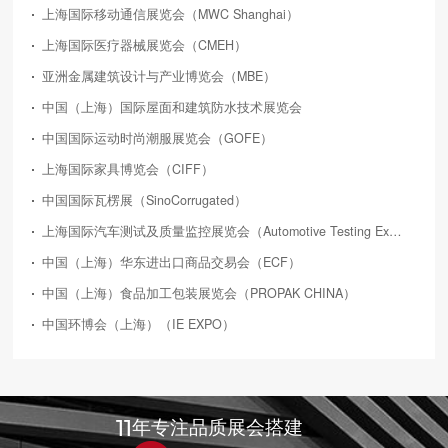
上海国际移动通信展览会（MWC Shanghai）
上海国际医疗器械展览会（CMEH）
亚洲金属建筑设计与产业博览会（MBE）
中国（上海）国际屋面和建筑防水技术展览会
中国国际运动时尚潮服展览会（GOFE）
上海国际家具博览会（CIFF）
中国国际瓦楞展（SinoCorrugated）
上海国际汽车测试及质量监控展览会（Automotive Testing Expo）
中国（上海）华东进出口商品交易会（ECF）
中国（上海）食品加工包装展览会（PROPAK CHINA）
中国环博会（上海）（IE EXPO）
11
年专注品质展会搭建