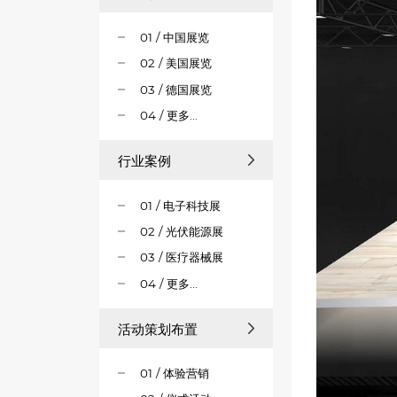
01 / 中国展览
02 / 美国展览
03 / 德国展览
04 / 更多...
行业案例
01 / 电子科技展
02 / 光伏能源展
03 / 医疗器械展
04 / 更多...
活动策划布置
01 / 体验营销