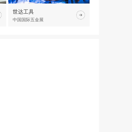
世达工具
中国国际五金展