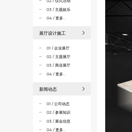
02 / 仪式活动
03 / 主题娱乐
04 / 更多...
展厅设计施工
01 / 企业展厅
02 / 主题展厅
03 / 商业展厅
04 / 更多...
新闻动态
01 / 公司动态
02 / 参展知识
03 / 展会信息
04 / 更多...