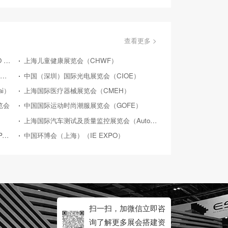
查看更多 >
上海品牌授权展览会（LICENSING EXPO CHINA）
上海儿童健康展览会（CHWF）
上海国际水处理展览会（WATERTECH CHINA）
中国（深圳）国际光电展览会（CIOE）
i）
上海国际医疗器械展览会（CMEH）
览会
中国国际运动时尚潮服展览会（GOFE）
上海国际汽车测试及质量监控展览会（Automotive Testing Expo）
中国（上海）食品加工包装展览会（PROPAK CHINA）
中国环博会（上海）（IE EXPO）
扫一扫，加微信立即咨
询了解更多展会搭建资