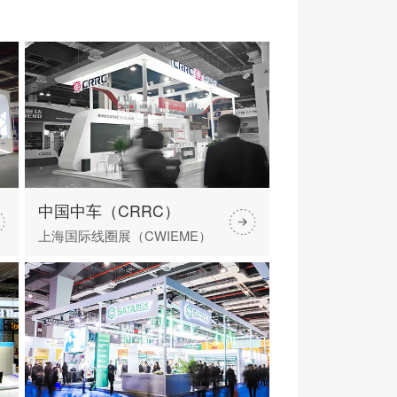
中国中车（CRRC）
上海国际线圈展（CWIEME）