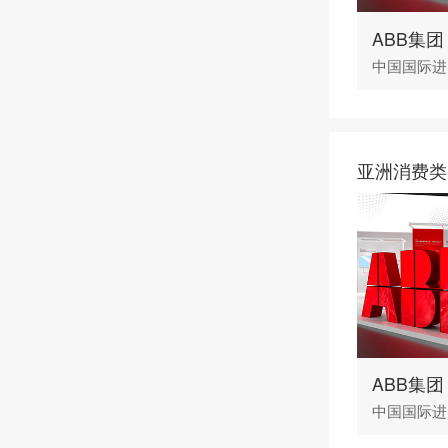
ABB集团
中国国际进
亚洲消费类
ABB集团
中国国际进