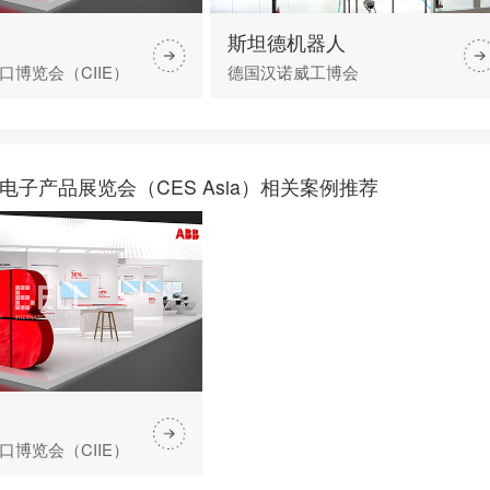
斯坦德机器人
口博览会（CIIE）
德国汉诺威工博会
电子产品展览会（CES Asia）相关案例推荐
口博览会（CIIE）