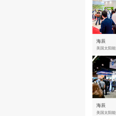
海辰
海辰