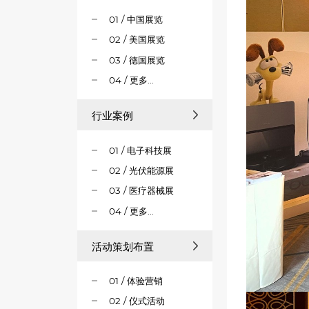
01 / 中国展览
02 / 美国展览
03 / 德国展览
04 / 更多...
行业案例
01 / 电子科技展
02 / 光伏能源展
03 / 医疗器械展
04 / 更多...
活动策划布置
01 / 体验营销
02 / 仪式活动