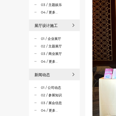
03 / 主题娱乐
04 / 更多...
展厅设计施工
01 / 企业展厅
02 / 主题展厅
03 / 商业展厅
04 / 更多...
新闻动态
01 / 公司动态
02 / 参展知识
03 / 展会信息
04 / 更多...