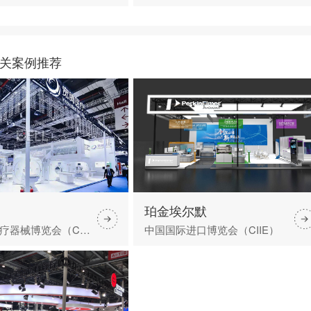
关案例推荐
珀金埃尔默
中国国际医疗器械博览会（CMEF）
中国国际进口博览会（CIIE）