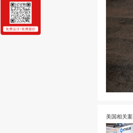
美国相关案