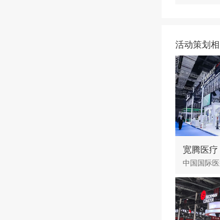
活动策划相
宽腾医疗