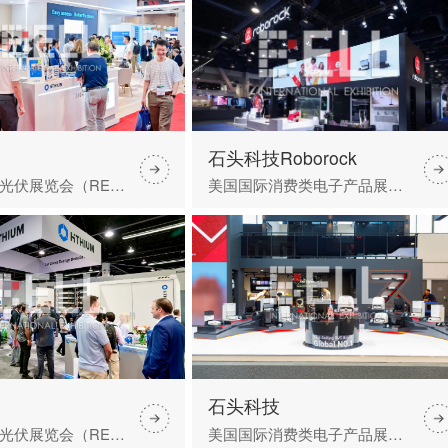
石头科技Roborock
美国太阳能光伏展览会（RE+）
美国国际消费类电子产品展览会（CES）
石头科技
美国太阳能光伏展览会（RE+）
美国国际消费类电子产品展览会（CES）