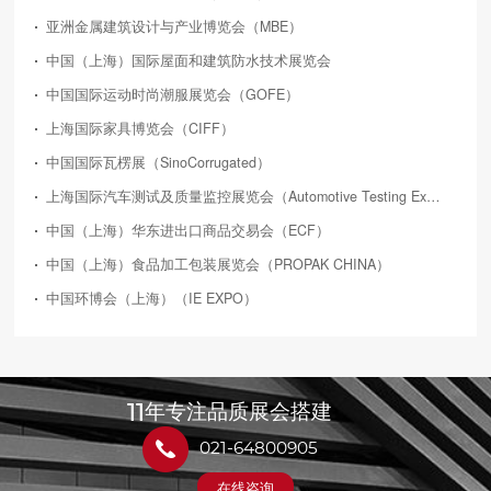
亚洲金属建筑设计与产业博览会（MBE）
中国（上海）国际屋面和建筑防水技术展览会
中国国际运动时尚潮服展览会（GOFE）
上海国际家具博览会（CIFF）
中国国际瓦楞展（SinoCorrugated）
上海国际汽车测试及质量监控展览会（Automotive Testing Expo）
中国（上海）华东进出口商品交易会（ECF）
中国（上海）食品加工包装展览会（PROPAK CHINA）
中国环博会（上海）（IE EXPO）
11
年专注品质展会搭建
021-64800905
在线咨询