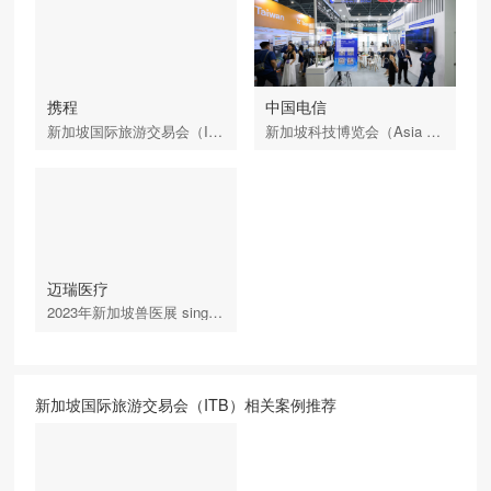
携程
中国电信
新加坡国际旅游交易会（ITB）
新加坡科技博览会（Asia Tech x Singapore）
迈瑞医疗
2023年新加坡兽医展 singapore vet show
新加坡国际旅游交易会（ITB）相关案例推荐