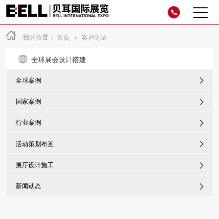
我的位置：
首页
>
客户见证
全球展会设计搭建
全球案例
国家案例
行业案例
活动策划布置
展厅设计施工
新闻动态