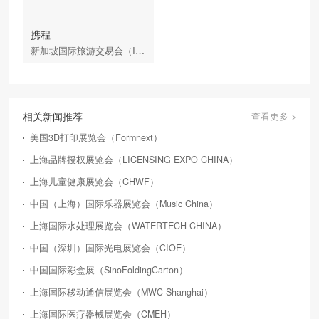
携程
新加坡国际旅游交易会（ITB）
相关新闻推荐
查看更多 >
美国3D打印展览会（Formnext）
上海品牌授权展览会（LICENSING EXPO CHINA）
上海儿童健康展览会（CHWF）
中国（上海）国际乐器展览会（Music China）
上海国际水处理展览会（WATERTECH CHINA）
中国（深圳）国际光电展览会（CIOE）
中国国际彩盒展（SinoFoldingCarton）
上海国际移动通信展览会（MWC Shanghai）
上海国际医疗器械展览会（CMEH）